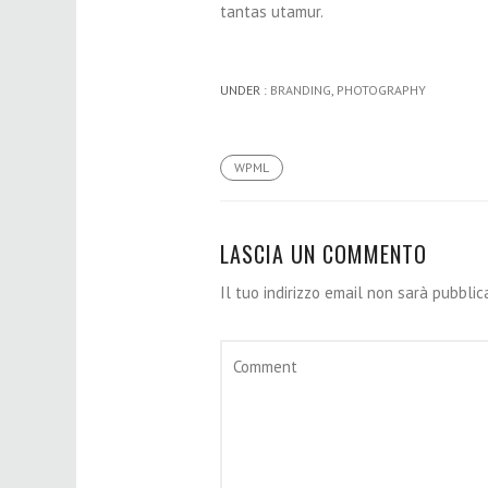
tantas utamur.
UNDER :
BRANDING
,
PHOTOGRAPHY
WPML
LASCIA UN COMMENTO
Il tuo indirizzo email non sarà pubblic