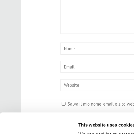
Salva il mio nome, email e sito w
This website uses cookie